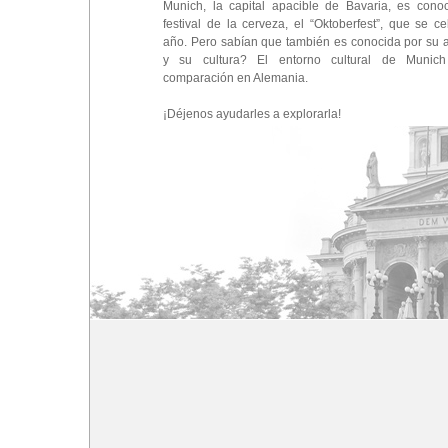
Munich, la capital apacible de Bavaria, es cono
festival de la cerveza, el “Oktoberfest”, que se c
año. Pero sabían que también es conocida por su a
y su cultura? El entorno cultural de Munic
comparación en Alemania.
¡Déjenos ayudarles a explorarla!