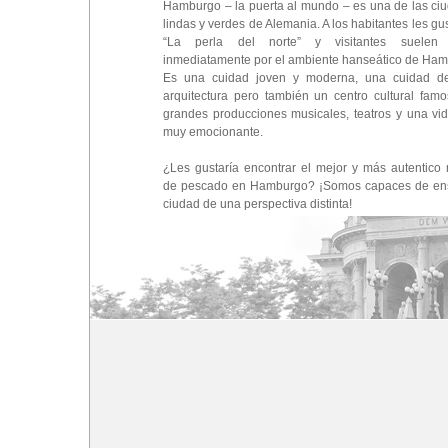
Hamburgo – la puerta al mundo – es una de las c
lindas y verdes de Alemania. A los habitantes les gu
“La perla del norte” y visitantes suelen f
inmediatamente por el ambiente hanseático de Ham
Es una cuidad joven y moderna, una cuidad d
arquitectura pero también un centro cultural fam
grandes producciones musicales, teatros y una vi
muy emocionante.
¿Les gustaría encontrar el mejor y más autentico 
de pescado en Hamburgo? ¡Somos capaces de ens
ciudad de una perspectiva distinta!