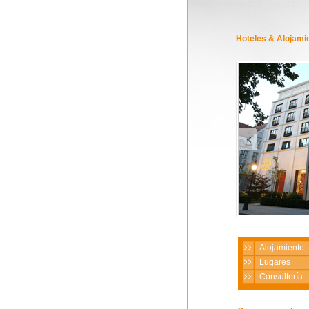
Hoteles & Alojami
Alojamiento
Lugares
Consultoría